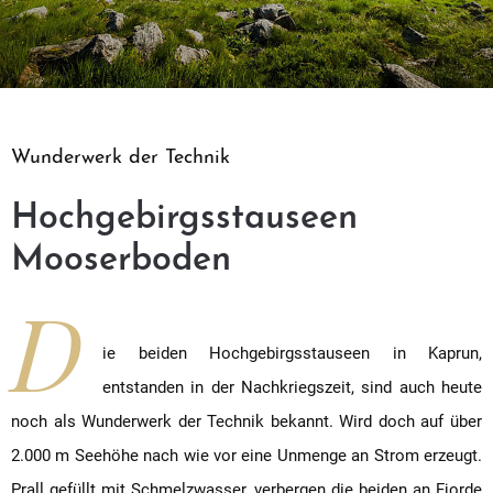
Wunderwerk der Technik
Hochgebirgsstauseen
Mooserboden
D
ie beiden Hochgebirgsstauseen in Kaprun,
entstanden in der Nachkriegszeit, sind auch heute
noch als Wunderwerk der Technik bekannt. Wird doch auf über
2.000 m Seehöhe nach wie vor eine Unmenge an Strom erzeugt.
Prall gefüllt mit Schmelzwasser, verbergen die beiden an Fjorde