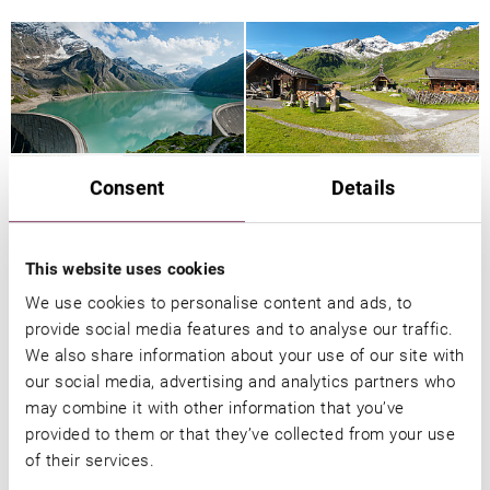
Consent
Details
This website uses cookies
We use cookies to personalise content and ads, to
provide social media features and to analyse our traffic.
We also share information about your use of our site with
our social media, advertising and analytics partners who
may combine it with other information that you’ve
Das könnte Sie auch
provided to them or that they’ve collected from your use
of their services.
interessieren