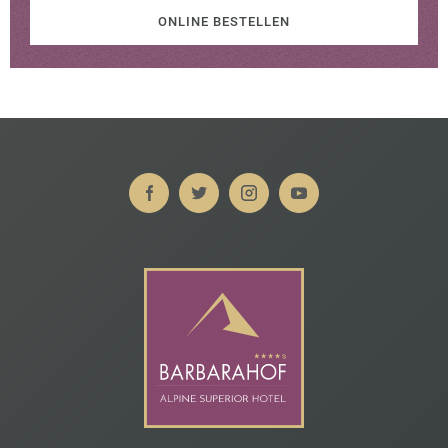
ONLINE BESTELLEN