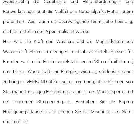
zweisprachig die Geschichte und Herausforderungen des
Bauwerkes aber auch die Vielfalt des Nationalparks Hohe Tauern
präsentiert. Aber auch die überwältigende technische Leistung,
die hier mitten in den Alpen realisiert wurde.
Hier wird die Kraft des Wassers und die Möglichkeiten aus
Wasserkraft Strom zu erzeugen hautnah vermittelt. Speziell für
Familien warten die Erlebnisspielstationen im "Strom-Trail" darauf,
das Thema Wasserkaft und Energiegewinnung spielerisch näher
zu bringen. VERBUND öffnet seine Tore und gibt im Rahmen von
Staumauerführungen Einblick in das Innere der Moosersperre und
der modernen Stromerzeugung. Besuchen Sie die Kaprun
Hochgebirgsstauseen und erleben Sie die Mischung aus Natur
und Technik!