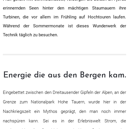
erinnernden Seen hinter den mächtigen Staumauern ihre
Turbinen, die vor allem im Frühling auf Hochtouren laufen.
Während der Sommermonate ist dieses Wunderwerk der
Technik täglich zu besuchen.
Energie die aus den Bergen kam.
Eingebettet zwischen den Dreitausender Gipfeln der Alpen, an der
Grenze zum Nationalpark Hohe Tauern, wurde hier in der
Nachkriegszeit ein Mythos geprägt, den man noch immer
nachspüren kann. Sei es in der Erlebniswelt Strom, die