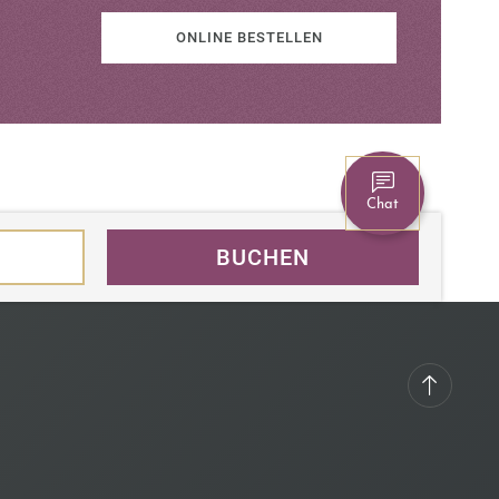
ONLINE BESTELLEN
Chat
BUCHEN