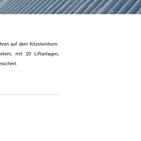
hren auf dem Kitzsteinhorn.
etern, mit 20 Liftanlagen,
esichert.