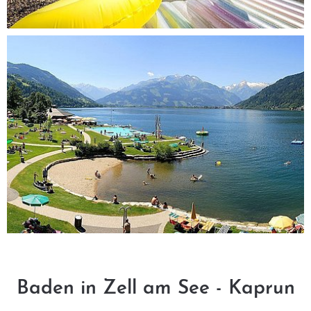
Baden in Zell am See - Kaprun