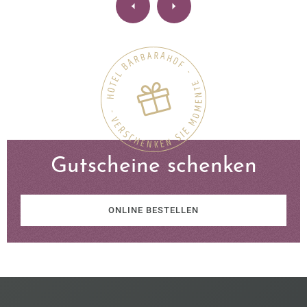
Gutscheine schenken
ONLINE BESTELLEN