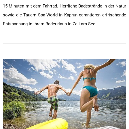
15 Minuten mit dem Fahrrad. Herrliche Badestrände in der Natur
sowie die Tauern Spa-World in Kaprun garantieren erfrischende
Entspannung in Ihrem Badeurlaub in Zell am See.