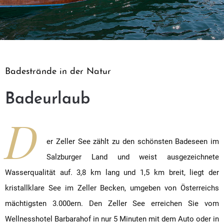
Badestrände in der Natur
Badeurlaub
D
er Zeller See zählt zu den schönsten Badeseen im
Salzburger Land und weist ausgezeichnete
Wasserqualität auf. 3,8 km lang und 1,5 km breit, liegt der
kristallklare See im Zeller Becken, umgeben von Österreichs
mächtigsten 3.000ern. Den Zeller See erreichen Sie vom
Wellnesshotel Barbarahof in nur 5 Minuten mit dem Auto oder in