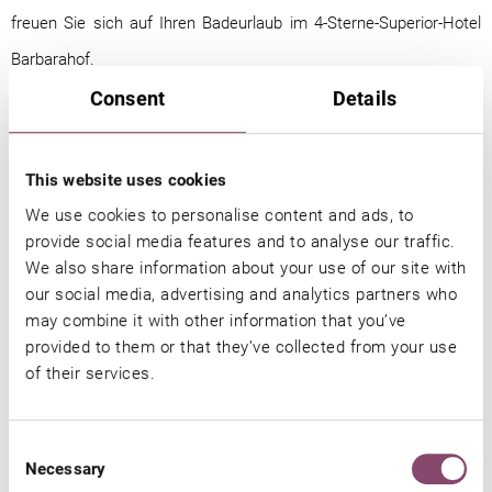
freuen Sie sich auf Ihren Badeurlaub im 4-Sterne-Superior-Hotel
Barbarahof.
Consent
Details
This website uses cookies
We use cookies to personalise content and ads, to
provide social media features and to analyse our traffic.
We also share information about your use of our site with
our social media, advertising and analytics partners who
may combine it with other information that you’ve
provided to them or that they’ve collected from your use
of their services.
Consent
Necessary
Selection