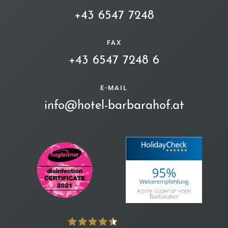
+43 6547 7248
FAX
+43 6547 7248 6
E-MAIL
info@hotel-barbarahof.at