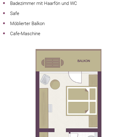
Badezimmer mit Haarfön und WC
Safe
Möblierter Balkon
Cafe-Maschine