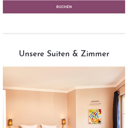
BUCHEN
Unsere Suiten & Zimmer