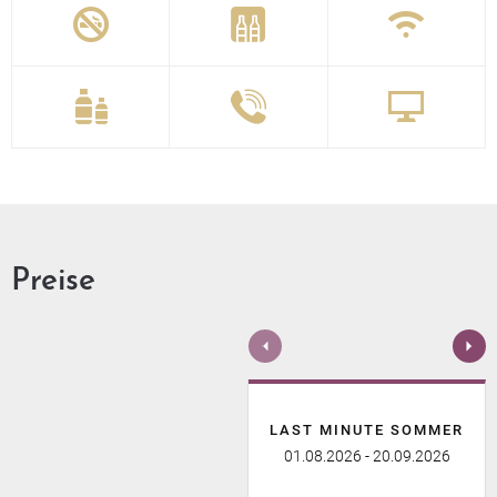






Preise
LAST MINUTE SOMMER
01.08.2026 - 20.09.2026