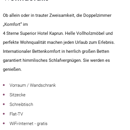
Ob allein oder in trauter Zweisamkeit, die Doppelzimmer
„Komfort“ im
4 Sterne Superior Hotel Kaprun. Helle Vollholzmöbel und
perfekte Wohnqualität machen jeden Urlaub zum Erlebnis.
Internationaler Bettenkomfort in herrlich großen Betten
garantiert himmlisches Schlafvergnügen. Sie werden es
genießen.
Vorraum / Wandschrank
Sitzecke
Schreibtisch
Flat-TV
WiFi-Internet - gratis