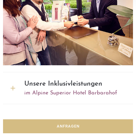
Unsere Inklusivleistungen
im Alpine Superior Hotel Barbarahof
ANFRAGEN