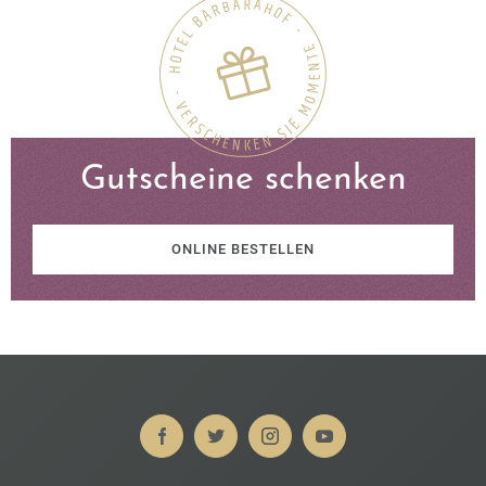
Gutscheine schenken
ONLINE BESTELLEN