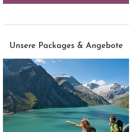
Unsere Packages & Angebote