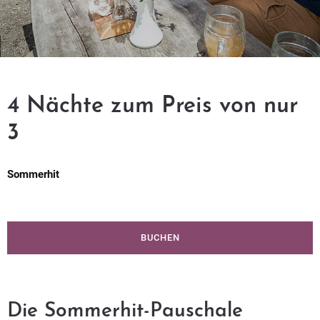
4 Nächte zum Preis von nur
3
Sommerhit
BUCHEN
Die Sommerhit-Pauschale