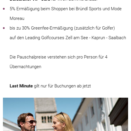
5% Ermäßigung beim Shoppen bei Bründl Sports und Mode
Moreau
bis zu 30% Greenfee-Ermäßigung (zusätzlich für Golfer)
auf den Leading Golfcourses Zell am See - Kaprun - Saalbach
Die Pauschalpreise verstehen sich pro Person für 4
Übernachtungen
Last Minute
gilt nur für Buchungen ab jetzt