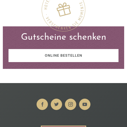
Gutscheine schenken
ONLINE BESTELLEN