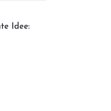
te Idee: