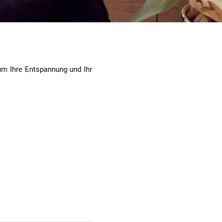
 um Ihre Entspannung und Ihr